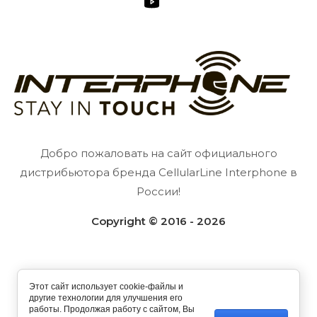
Добро пожаловать на сайт официального
дистрибьютора бренда CellularLine Interphone в
России!
Copyright © 2016 - 2026
Этот сайт использует cookie-файлы и
другие технологии для улучшения его
работы. Продолжая работу с сайтом, Вы