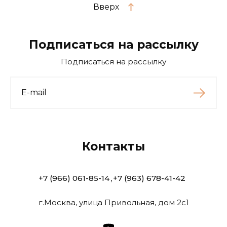
Вверх
Подписаться на рассылку
Подписаться на рассылку
Контакты
+7 (966) 061-85-14
+7 (963) 678-41-42
г.Москва, улица Привольная, дом 2с1