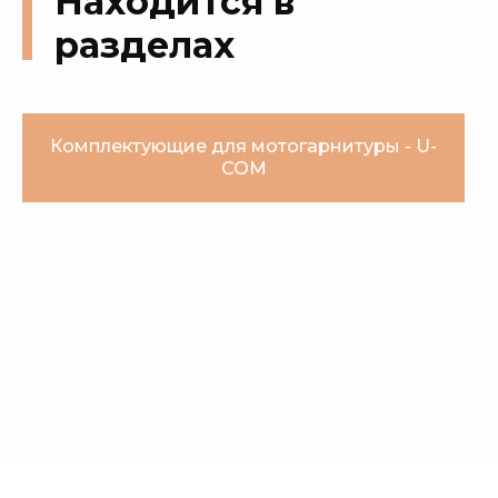
Находится в
разделах
Комплектующие для мотогарнитуры - U-
COM